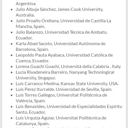
Argentina.
Julio Albuja Sánchez, James Cook University,
Australia.
Julio Proaño Orellana, Universidad de Castilla La
Mancha, Spain.
Julio Balarezo, Universidad Técnica de Ambato,
Ecuador.
Karla Abad Sacoto, Universidad Autónoma de
Barcelona, Spain.
Leopoldo Pauta Ayabaca, Universidad Católica de
Cuenca, Ecuador.
Lorena Guachi Guachi, Università della Calabria , Italy.
Lucia Rivadeneira Barreiro, Nanyang Technological
University, Singapur.
Luis Carranco Medina, Kansas State University, USA.
Luis Pérez Iturralde, Universidad de Sevilla, Spain.
Luis Torres Gallegos, Universitat Politècnica de
València, Spain.
Luis Benavides, Universidad de Especialidades Espíritu
Santo, Ecuador.
Luis Urquiza Aguiar, Universitat Politècnica de
Catalunya, Spain.